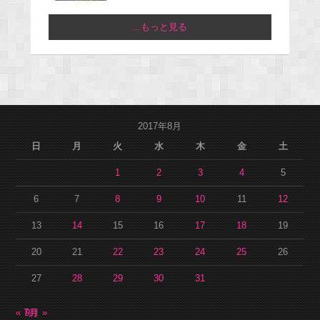
...もっと見る
2017年8月
日
月
火
水
木
金
土
1
2
3
4
5
6
7
8
9
10
11
12
13
14
15
16
17
18
19
20
21
22
23
24
25
26
27
28
29
30
31
« 7月
9月 »