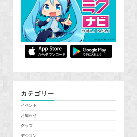
カテゴリー
イベント
お知らせ
グッズ
デジコン