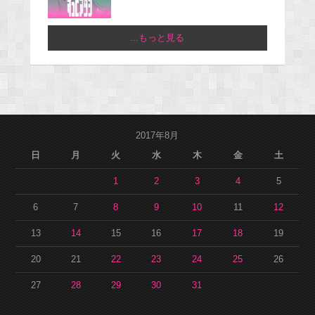
...もっと見る
2017年8月
日
月
火
水
木
金
土
1
2
3
4
5
6
7
8
9
10
11
12
13
14
15
16
17
18
19
20
21
22
23
24
25
26
27
28
29
30
31