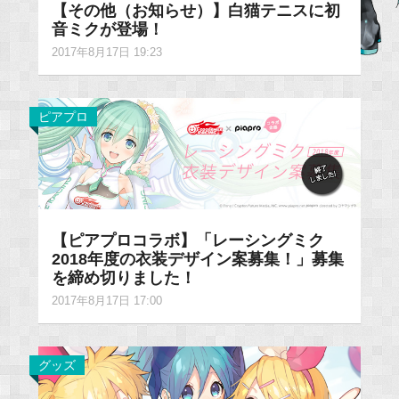
【その他（お知らせ）】白猫テニスに初
音ミクが登場！
2017年8月17日 19:23
ピアプロ
【ピアプロコラボ】「レーシングミク
2018年度の衣装デザイン案募集！」募集
を締め切りました！
2017年8月17日 17:00
グッズ