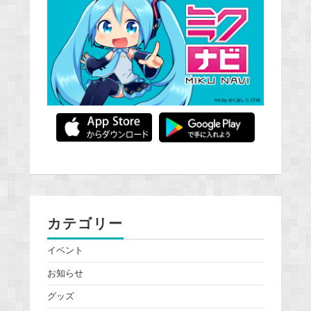
カテゴリー
イベント
お知らせ
グッズ