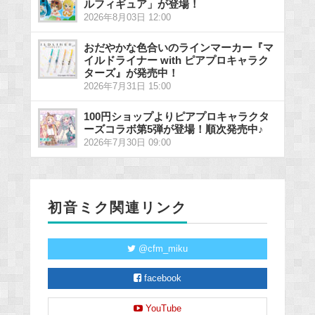
ルフィギュア」が登場！
2026年8月03日 12:00
おだやかな色合いのラインマーカー『マ
イルドライナー with ピアプロキャラク
ターズ』が発売中！
2026年7月31日 15:00
100円ショップよりピアプロキャラクタ
ーズコラボ第5弾が登場！順次発売中♪
2026年7月30日 09:00
初音ミク関連リンク
@cfm_miku
facebook
YouTube