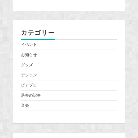
カテゴリー
イベント
お知らせ
グッズ
デジコン
ピアプロ
過去の記事
音楽