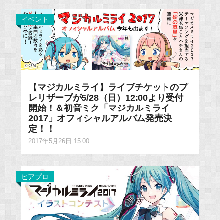
イベント
【マジカルミライ】ライブチケットのプ
レリザーブが5/28（日）12:00より受付
開始！＆初音ミク「マジカルミライ
2017」オフィシャルアルバム発売決
定！！
2017年5月26日 15:00
ピアプロ