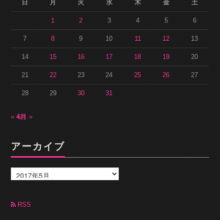
日
月
火
水
木
金
土
1
2
3
4
5
6
7
8
9
10
11
12
13
14
15
16
17
18
19
20
21
22
23
24
25
26
27
28
29
30
31
« 4月
6月 »
アーカイブ
ア
ー
カ
イ
ブ
RSS