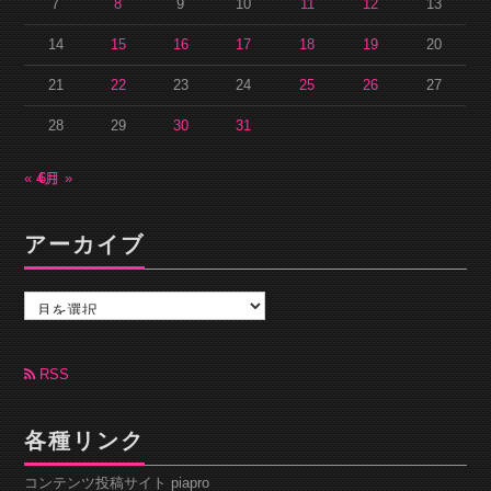
7
8
9
10
11
12
13
14
15
16
17
18
19
20
21
22
23
24
25
26
27
28
29
30
31
« 4月
6月 »
アーカイブ
ア
ー
カ
イ
ブ
RSS
各種リンク
コンテンツ投稿サイト piapro