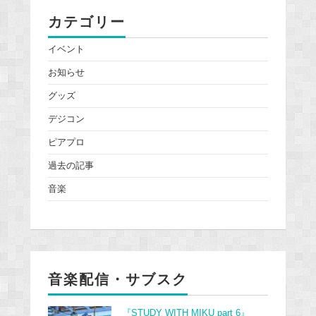
カテゴリー
イベント
お知らせ
グッズ
デジコン
ピアプロ
過去の記事
音楽
音楽配信・サブスク
『STUDY WITH MIKU part 6』