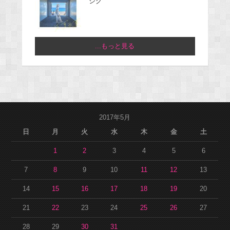
ジグ
...もっと見る
2017年5月
日
月
火
水
木
金
土
1
2
3
4
5
6
7
8
9
10
11
12
13
14
15
16
17
18
19
20
21
22
23
24
25
26
27
28
29
30
31