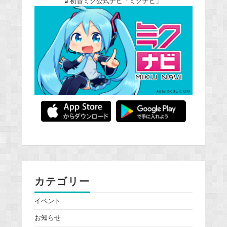
初音ミク公式ナビ「ミクナビ」
カテゴリー
イベント
お知らせ