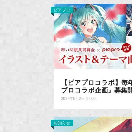
ピアプロ
【ピアプロコラボ】毎
プロコラボ企画』募集
2017年5月2日 17:00
お知らせ