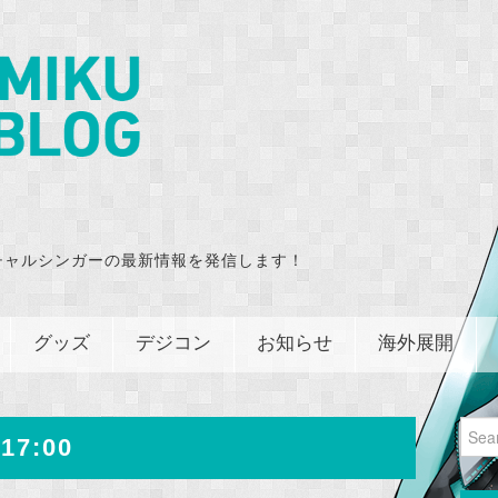
チャルシンガーの最新情報を発信します！
グッズ
デジコン
お知らせ
海外展開
Sear
17:00
for: