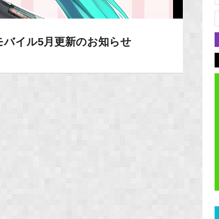
モバイル5月更新のお知らせ