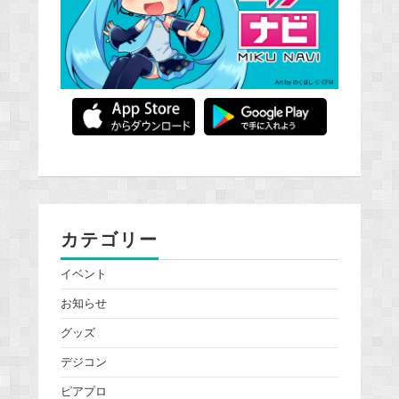
カテゴリー
イベント
お知らせ
グッズ
デジコン
ピアプロ