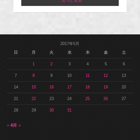
...もっと見る
2017年5月
日
月
火
水
木
金
土
1
2
3
4
5
6
7
8
9
10
11
12
13
14
15
16
17
18
19
20
21
22
23
24
25
26
27
28
29
30
31
« 4月
6月 »