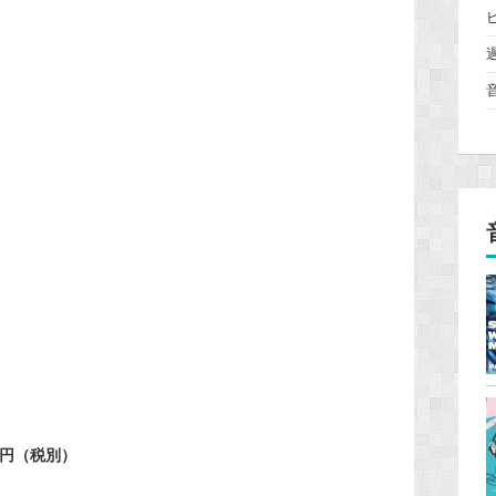
0円（税別）