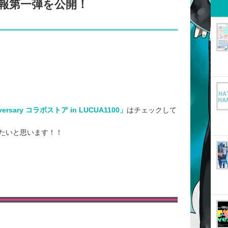
ズ情報第一弾を公開！
versary コラボストア in LUCUA1100」
はチェックして
たいと思います！！