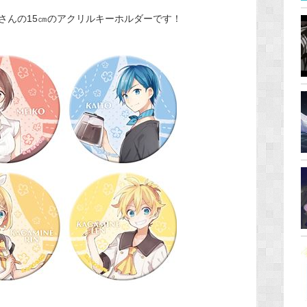
さんの15㎝のアクリルキーホルダーです！