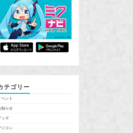
カテゴリー
イベント
お知らせ
グッズ
デジコン