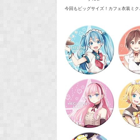
今回もビッグサイズ！カフェ衣装ミク