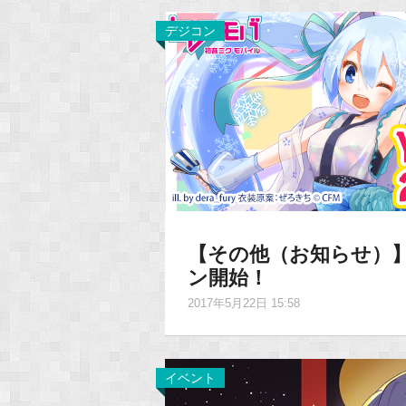
デジコン
【その他（お知らせ）】
ン開始！
2017年5月22日 15:58
イベント