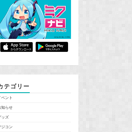
カテゴリー
イベント
お知らせ
グッズ
デジコン