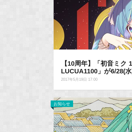
【10周年】「初音ミク 10t
LUCUA1100」が6/28
2017年5月19日 17:00
お知らせ