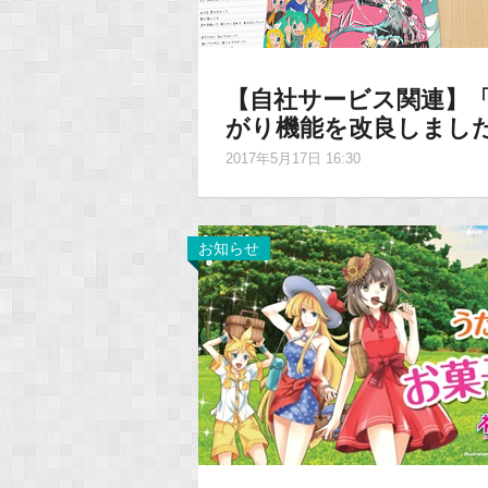
【自社サービス関連】「
がり機能を改良しまし
2017年5月17日 16:30
お知らせ