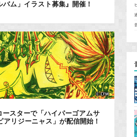
ルバム」イラスト募集』開催！
ヴコースターで「ハイパーゴアムサ
ピアリジーニャス」が配信開始！