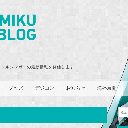
チャルシンガーの最新情報を発信します！
グッズ
デジコン
お知らせ
海外展開
Sear
for: