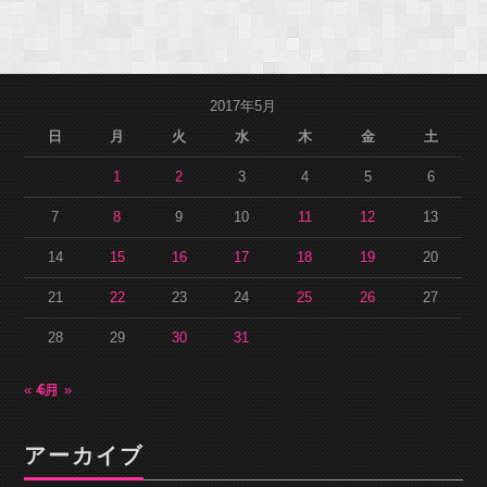
2017年5月
日
月
火
水
木
金
土
1
2
3
4
5
6
7
8
9
10
11
12
13
14
15
16
17
18
19
20
21
22
23
24
25
26
27
28
29
30
31
« 4月
6月 »
アーカイブ