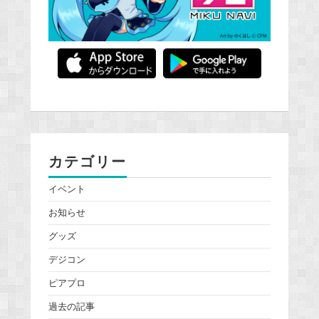
カテゴリー
イベント
お知らせ
グッズ
デジコン
ピアプロ
過去の記事