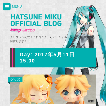
MENU
クリプトン公式！「初音ミク」らバーチャルシンガーの最新情報を
発信します！
Day:
2017年5月11日
15:00
グッズ