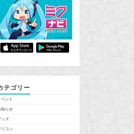
カテゴリー
イベント
お知らせ
グッズ
デジコン