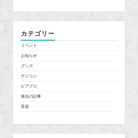
カテゴリー
イベント
お知らせ
グッズ
デジコン
ピアプロ
過去の記事
音楽