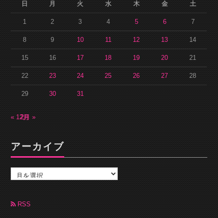
日
月
火
水
木
金
土
1
2
3
4
5
6
7
8
9
10
11
12
13
14
15
16
17
18
19
20
21
22
23
24
25
26
27
28
29
30
31
« 12月
2月 »
アーカイブ
ア
ー
カ
イ
ブ
RSS