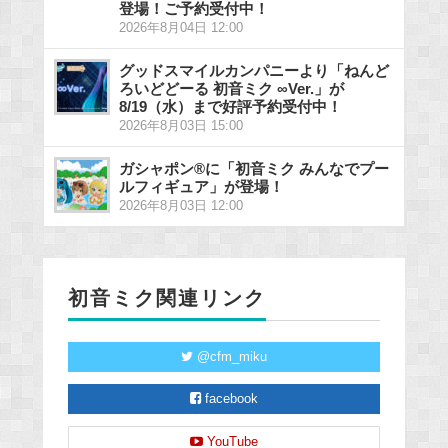
登場！ご予約受付中！
2026年8月04日 12:00
グッドスマイルカンパニーより「ねんど
ろいどどーる 初音ミク ∞Ver.」が
8/19（水）まで好評予約受付中！
2026年8月03日 15:00
ガシャポン®に「初音ミク みんなでプー
ルフィギュア」が登場！
2026年8月03日 12:00
初音ミク関連リンク
@cfm_miku
facebook
YouTube