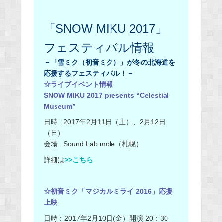
「SNOW MIKU 2017」
フェスティバル情報
－「雪ミク（初音ミク）」が冬の北海道を
応援するフェスティバル！－
☆ライブイベント情報
SNOW MIKU 2017 presents “Celestial
Museum”
日時 : 2017年2月11日（土）、2月12日
（日）
会場 : Sound Lab mole（札幌）
詳細は
>>こちら
☆初音ミク「マジカルミライ 2016」応援
上映
日時：2017年2月10日(金）開演 20：30