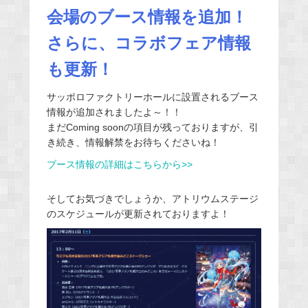
会場のブース情報を追加！
さらに、コラボフェア情報
も更新！
サッポロファクトリーホールに設置されるブース
情報が追加されましたよ～！！
まだComing soonの項目が残っておりますが、引
き続き、情報解禁をお待ちくださいね！
ブース情報の詳細はこちらから>>
そしてお気づきでしょうか、アトリウムステージ
のスケジュールが更新されておりますよ！