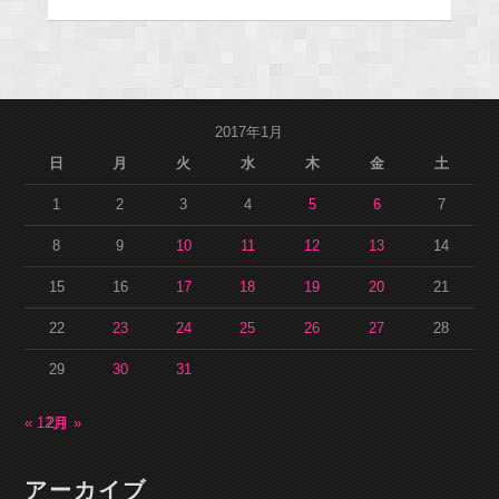
2017年1月
日
月
火
水
木
金
土
1
2
3
4
5
6
7
8
9
10
11
12
13
14
15
16
17
18
19
20
21
22
23
24
25
26
27
28
29
30
31
« 12月
2月 »
アーカイブ