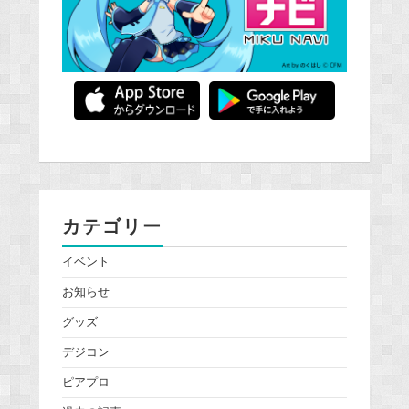
カテゴリー
イベント
お知らせ
グッズ
デジコン
ピアプロ