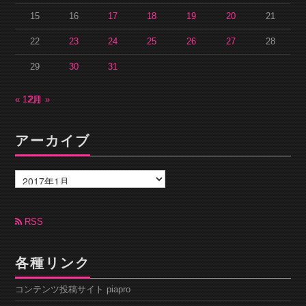
15
16
17
18
19
20
21
22
23
24
25
26
27
28
29
30
31
« 12月
2月 »
アーカイブ
ア
ー
カ
イ
ブ
RSS
各種リンク
コンテンツ投稿サイト piapro