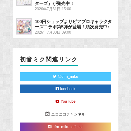
ターズ』が発売中！
2026年7月31日 15:00
100円ショップよりピアプロキャラクタ
ーズコラボ第5弾が登場！順次発売中♪
2026年7月30日 09:00
初音ミク関連リンク
@cfm_miku
facebook
YouTube
ニコニコチャンネル
cfm_miku_official