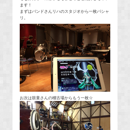
ます！
まずはバンドさんリハのスタジオから一枚パシャ
リ。
お次は鼓童さんの稽古場からもう一枚☆