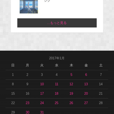
ジグ
...もっと見る
2017年1月
日
月
火
水
木
金
土
1
2
3
4
5
6
7
8
9
10
11
12
13
14
15
16
17
18
19
20
21
22
23
24
25
26
27
28
29
30
31