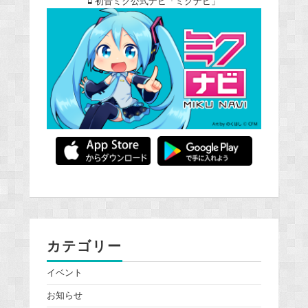
初音ミク公式ナビ「ミクナビ」
カテゴリー
イベント
お知らせ