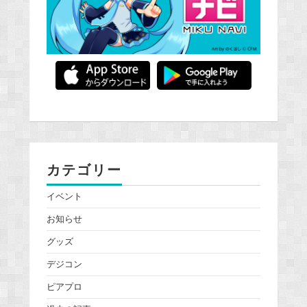
カテゴリー
イベント
お知らせ
グッズ
デジコン
ピアプロ