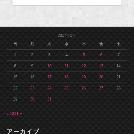
2017年1月
日
月
火
水
木
金
土
1
2
3
4
5
6
7
8
9
10
11
12
13
14
15
16
17
18
19
20
21
22
23
24
25
26
27
28
29
30
31
« 12月
2月 »
アーカイブ