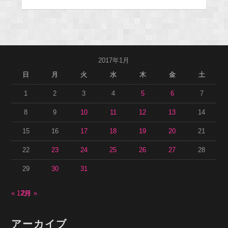
2017年1月
日
月
火
水
木
金
土
1
2
3
4
5
6
7
8
9
10
11
12
13
14
15
16
17
18
19
20
21
22
23
24
25
26
27
28
29
30
31
« 12月
2月 »
アーカイブ