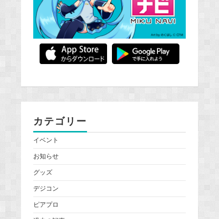
カテゴリー
イベント
お知らせ
グッズ
デジコン
ピアプロ