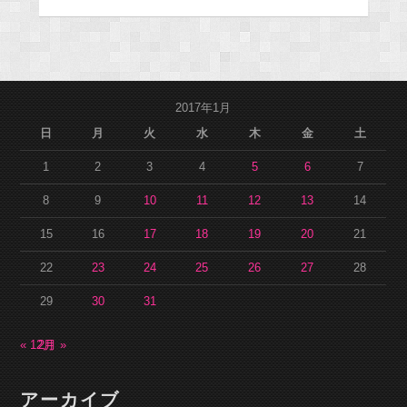
2017年1月
日
月
火
水
木
金
土
1
2
3
4
5
6
7
8
9
10
11
12
13
14
15
16
17
18
19
20
21
22
23
24
25
26
27
28
29
30
31
« 12月
2月 »
アーカイブ