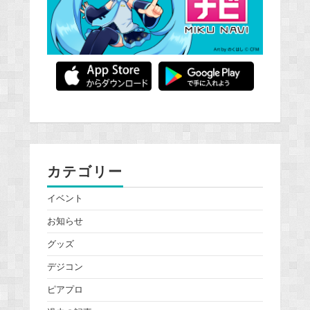
カテゴリー
イベント
お知らせ
グッズ
デジコン
ピアプロ