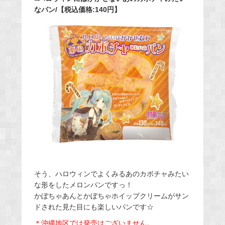
なパン/【税込価格:140円】
そう、ハロウィンでよくみるあのカボチャみたい
な形をしたメロンパンですっ！
かぼちゃあんとかぼちゃホイップクリームがサン
ドされた見た目にも楽しいパンです☆
＊沖縄地区では発売はございません。