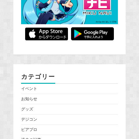
カテゴリー
イベント
お知らせ
グッズ
デジコン
ピアプロ