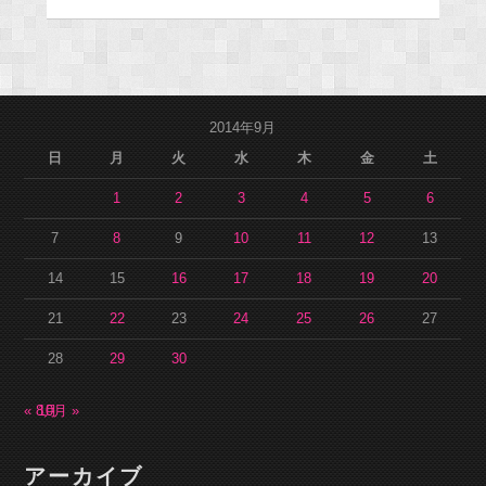
2014年9月
日
月
火
水
木
金
土
1
2
3
4
5
6
7
8
9
10
11
12
13
14
15
16
17
18
19
20
21
22
23
24
25
26
27
28
29
30
« 8月
10月 »
アーカイブ