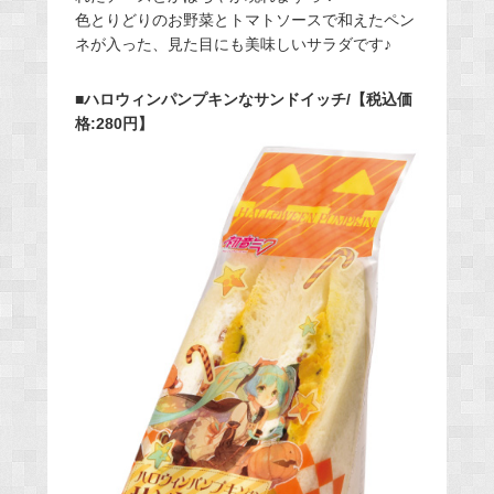
色とりどりのお野菜とトマトソースで和えたペン
ネが入った、見た目にも美味しいサラダです♪
■ハロウィンパンプキンなサンドイッチ/【税込価
格:280円】