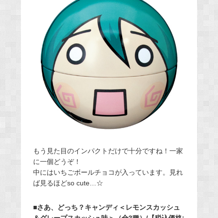
もう見た目のインパクトだけで十分ですね！一家
に一個どうぞ！
中にはいちごボールチョコが入っています。見れ
ば見るほどso cute…☆
■さあ、どっち？キャンディ＜レモンスカッシュ