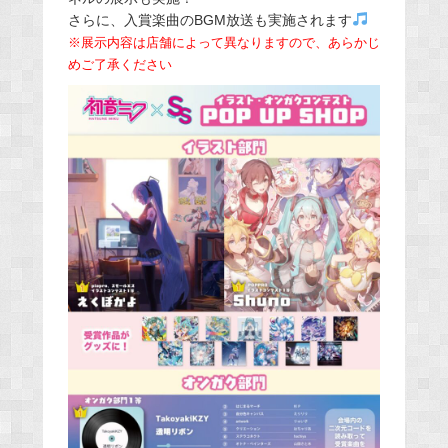
さらに、入賞楽曲のBGM放送も実施されます
※展示内容は店舗によって異なりますので、あらかじ
めご了承ください