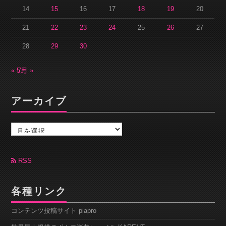
14
15
16
17
18
19
20
21
22
23
24
25
26
27
28
29
30
« 5月
7月 »
アーカイブ
ア
ー
カ
イ
ブ
RSS
各種リンク
コンテンツ投稿サイト piapro