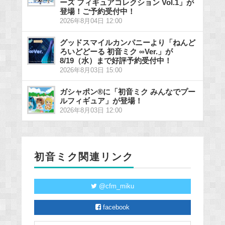
ーズ フィギュアコレクション Vol.1」が
登場！ご予約受付中！
2026年8月04日 12:00
グッドスマイルカンパニーより「ねんど
ろいどどーる 初音ミク ∞Ver.」が
8/19（水）まで好評予約受付中！
2026年8月03日 15:00
ガシャポン®に「初音ミク みんなでプー
ルフィギュア」が登場！
2026年8月03日 12:00
初音ミク関連リンク
@cfm_miku
facebook