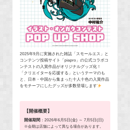
2025年9月に実施された雑誌「スモールエス」と
コンテンツ投稿サイト「piapro」の公式コラボコ
ンテストの入賞作品がオリジナルグッズ化！
「クリエイターを応援する」というテーマのも
と、日本・中国から集まった十人十色の入賞作品
をモチーフにしたグッズが多数登場します
【開催概要】
開催期間
：2026年6月5日(金) ～ 7月5日(日)
※会期は店舗によって異なる場合があります。