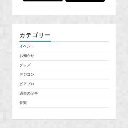
カテゴリー
イベント
お知らせ
グッズ
デジコン
ピアプロ
過去の記事
音楽