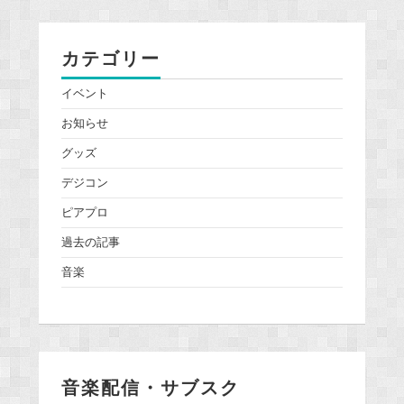
カテゴリー
イベント
お知らせ
グッズ
デジコン
ピアプロ
過去の記事
音楽
音楽配信・サブスク