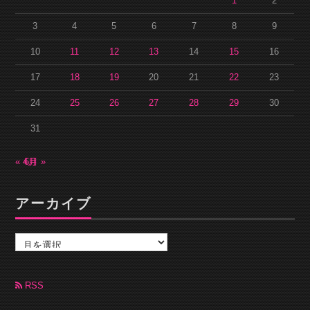
1
2
3
4
5
6
7
8
9
10
11
12
13
14
15
16
17
18
19
20
21
22
23
24
25
26
27
28
29
30
31
« 4月
6月 »
アーカイブ
ア
ー
カ
イ
ブ
RSS