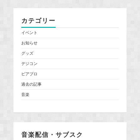
カテゴリー
イベント
お知らせ
グッズ
デジコン
ピアプロ
過去の記事
音楽
音楽配信・サブスク