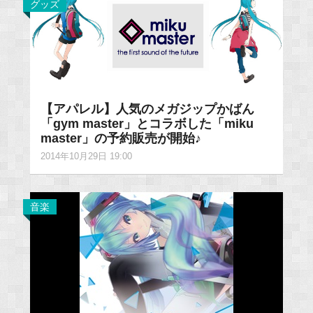
グッズ
【アパレル】人気のメガジップかばん
「gym master」とコラボした「miku
master」の予約販売が開始♪
2014年10月29日 19:00
音楽