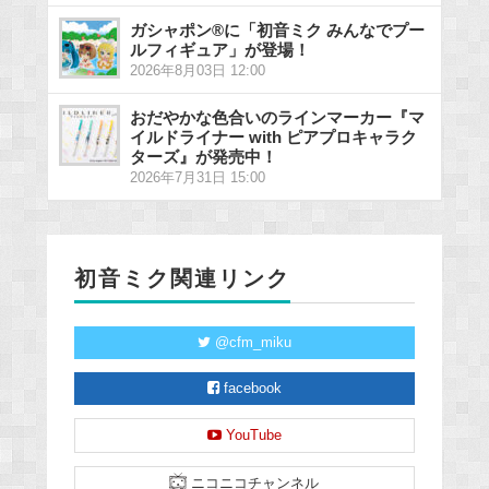
ガシャポン®に「初音ミク みんなでプー
ルフィギュア」が登場！
2026年8月03日 12:00
おだやかな色合いのラインマーカー『マ
イルドライナー with ピアプロキャラク
ターズ』が発売中！
2026年7月31日 15:00
初音ミク関連リンク
@cfm_miku
facebook
YouTube
ニコニコチャンネル