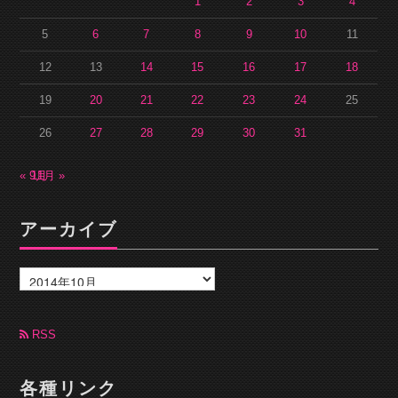
1
2
3
4
5
6
7
8
9
10
11
12
13
14
15
16
17
18
19
20
21
22
23
24
25
26
27
28
29
30
31
« 9月
11月 »
アーカイブ
ア
ー
カ
イ
ブ
RSS
各種リンク