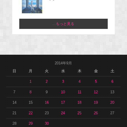
...もっと見る
2014年9月
日
月
火
水
木
金
土
1
2
3
4
5
6
7
8
9
10
11
12
13
14
15
16
17
18
19
20
21
22
23
24
25
26
27
28
29
30