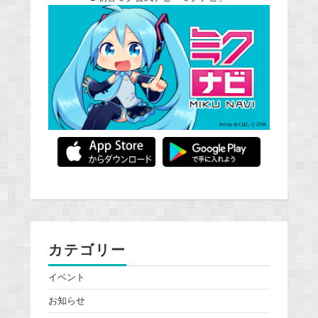
カテゴリー
イベント
お知らせ