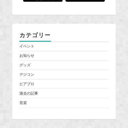
カテゴリー
イベント
お知らせ
グッズ
デジコン
ピアプロ
過去の記事
音楽