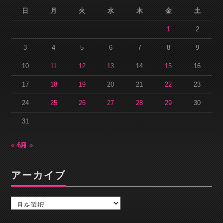
日
月
火
水
木
金
土
1
2
3
4
5
6
7
8
9
10
11
12
13
14
15
16
17
18
19
20
21
22
23
24
25
26
27
28
29
30
31
« 4月
6月 »
アーカイブ
ア
ー
カ
イ