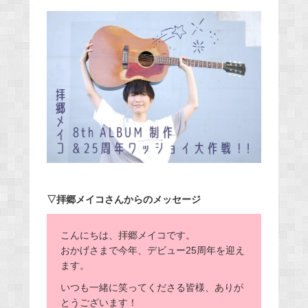
▽拝郷メイコさんからのメッセージ
こんにちは、拝郷メイコです。
おかげさまで今年、デビュー25周年を迎え
ます。
いつも一緒に笑ってくださる皆様、ありが
とうございます！