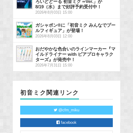
ろいどどーる 初音ミク ∞Ver.」が
8/19（水）まで好評予約受付中！
2026年8月03日 15:00
ガシャポン®に「初音ミク みんなでプー
ルフィギュア」が登場！
2026年8月03日 12:00
おだやかな色合いのラインマーカー『マ
イルドライナー with ピアプロキャラク
ターズ』が発売中！
2026年7月31日 15:00
初音ミク関連リンク
@cfm_miku
facebook