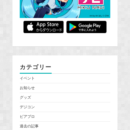
カテゴリー
イベント
お知らせ
グッズ
デジコン
ピアプロ
過去の記事