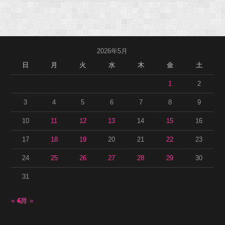
2026年5月
日
月
火
水
木
金
土
1
2
3
4
5
6
7
8
9
10
11
12
13
14
15
16
17
18
19
20
21
22
23
24
25
26
27
28
29
30
31
« 4月
6月 »