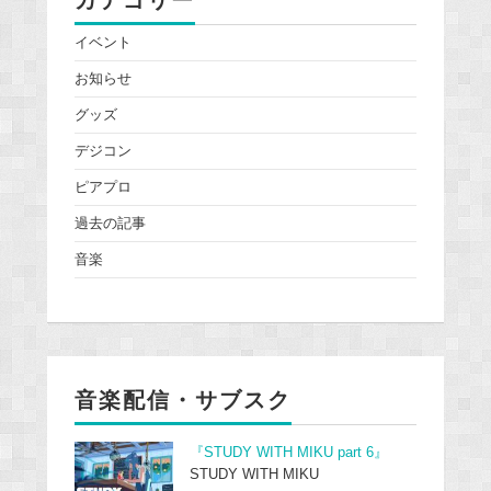
カテゴリー
イベント
お知らせ
グッズ
デジコン
ピアプロ
過去の記事
音楽
音楽配信・サブスク
『STUDY WITH MIKU part 6』
STUDY WITH MIKU