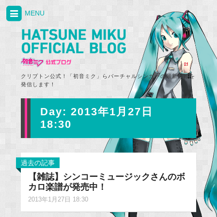
MENU
クリプトン公式！「初音ミク」らバーチャルシンガーの最新情報を
発信します！
Day:
2013年1月27日
18:30
過去の記事
【雑誌】シンコーミュージックさんのボ
カロ楽譜が発売中！
2013年1月27日 18:30