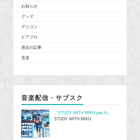
お知らせ
グッズ
デジコン
ピアプロ
過去の記事
音楽
音楽配信・サブスク
『STUDY WITH MIKU part 6』
STUDY WITH MIKU