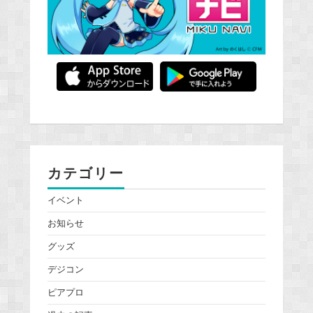
カテゴリー
イベント
お知らせ
グッズ
デジコン
ピアプロ