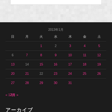
2013年1月
日
月
火
水
木
金
土
1
2
3
4
5
6
7
8
9
10
11
12
13
14
15
16
17
18
19
20
21
22
23
24
25
26
27
28
29
30
31
« 12月
2月 »
アーカイブ