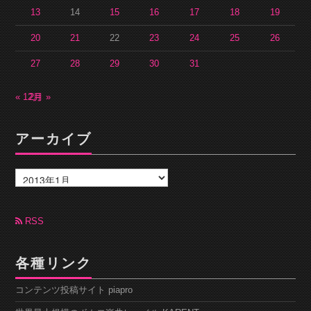
13
14
15
16
17
18
19
20
21
22
23
24
25
26
27
28
29
30
31
« 12月
2月 »
アーカイブ
ア
ー
カ
イ
ブ
RSS
各種リンク
コンテンツ投稿サイト piapro