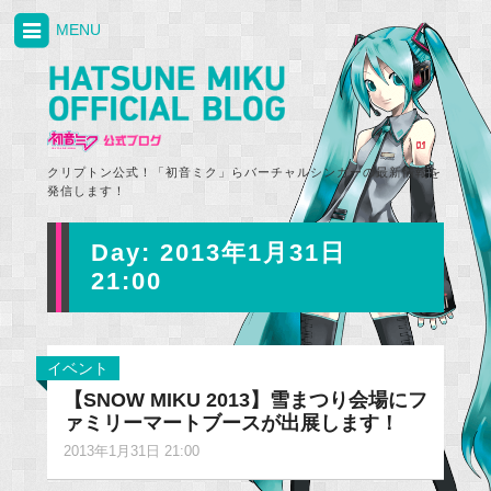
MENU
クリプトン公式！「初音ミク」らバーチャルシンガーの最新情報を
発信します！
Day:
2013年1月31日
21:00
イベント
【SNOW MIKU 2013】雪まつり会場にフ
ァミリーマートブースが出展します！
2013年1月31日 21:00