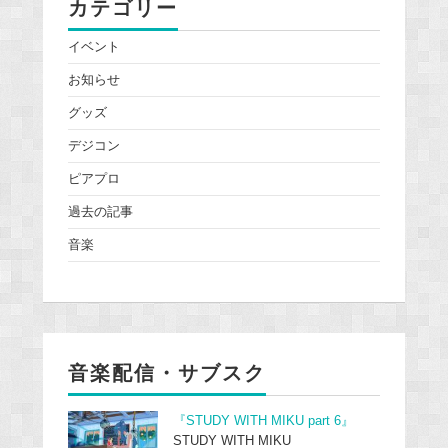
カテゴリー
イベント
お知らせ
グッズ
デジコン
ピアプロ
過去の記事
音楽
音楽配信・サブスク
『STUDY WITH MIKU part 6』
STUDY WITH MIKU