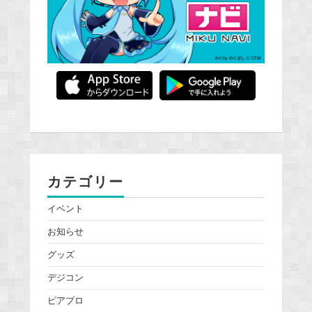
カテゴリー
イベント
お知らせ
グッズ
デジコン
ピアプロ