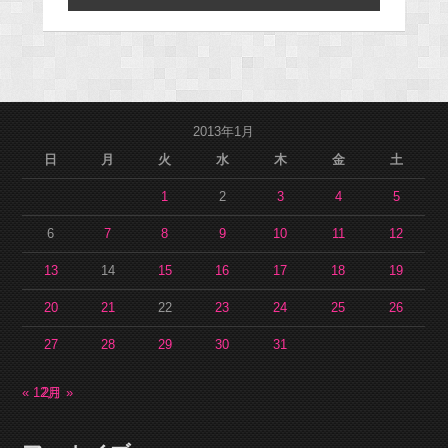
2013年1月
日
月
火
水
木
金
土
1
2
3
4
5
6
7
8
9
10
11
12
13
14
15
16
17
18
19
20
21
22
23
24
25
26
27
28
29
30
31
« 12月
2月 »