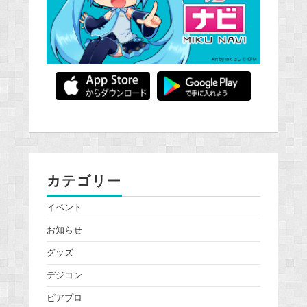
カテゴリー
イベント
お知らせ
グッズ
デジコン
ピアプロ