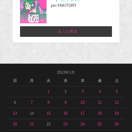
jon-YAKITORY
...もっと見る
2013年1月
日
月
火
水
木
金
土
1
2
3
4
5
6
7
8
9
10
11
12
13
14
15
16
17
18
19
20
21
22
23
24
25
26