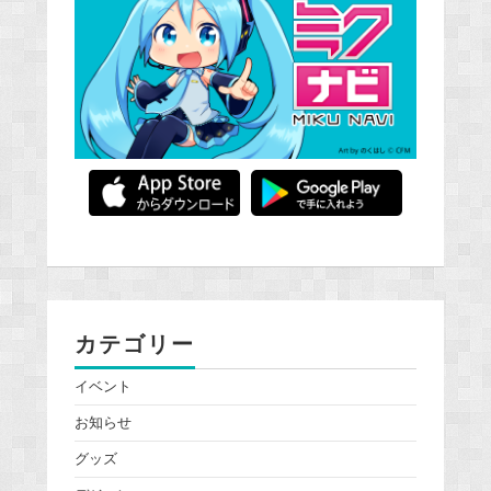
カテゴリー
イベント
お知らせ
グッズ