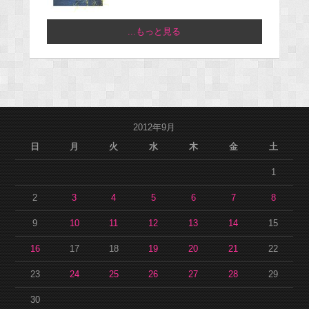
...もっと見る
2012年9月
日
月
火
水
木
金
土
1
2
3
4
5
6
7
8
9
10
11
12
13
14
15
16
17
18
19
20
21
22
23
24
25
26
27
28
29
30