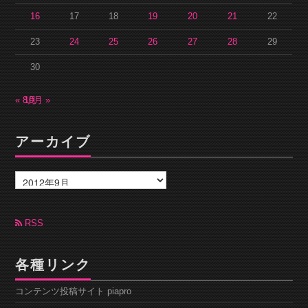
16
17
18
19
20
21
22
23
24
25
26
27
28
29
30
« 8月
10月 »
アーカイブ
ア
ー
カ
イ
ブ
RSS
各種リンク
コンテンツ投稿サイト piapro