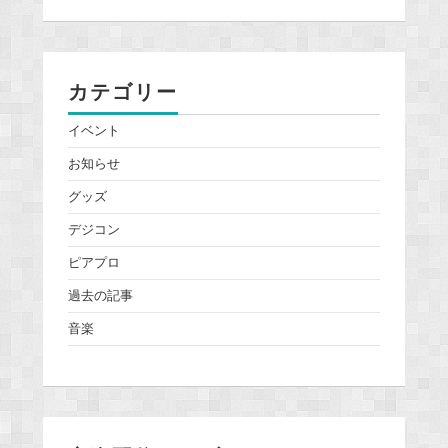
カテゴリー
イベント
お知らせ
グッズ
デジコン
ピアプロ
過去の記事
音楽