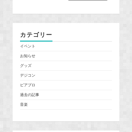
カテゴリー
イベント
お知らせ
グッズ
デジコン
ピアプロ
過去の記事
音楽