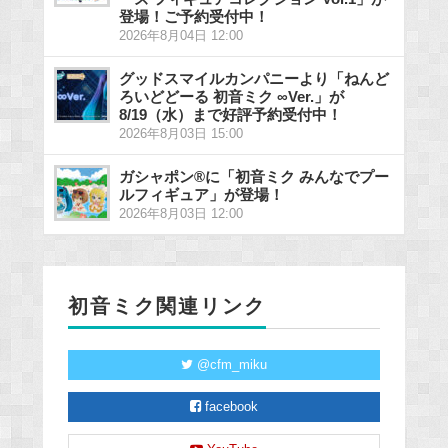
登場！ご予約受付中！
2026年8月04日 12:00
グッドスマイルカンパニーより「ねんど
ろいどどーる 初音ミク ∞Ver.」が
8/19（水）まで好評予約受付中！
2026年8月03日 15:00
ガシャポン®に「初音ミク みんなでプー
ルフィギュア」が登場！
2026年8月03日 12:00
初音ミク関連リンク
@cfm_miku
facebook