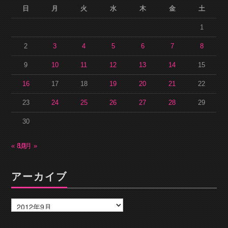
日
月
火
水
木
金
土
1
2
3
4
5
6
7
8
9
10
11
12
13
14
15
16
17
18
19
20
21
22
23
24
25
26
27
28
29
30
« 8月
10月 »
アーカイブ
ア
ー
カ
イ