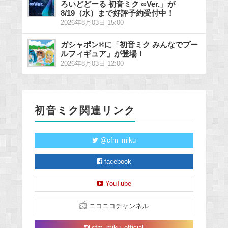
ろいどどーる 初音ミク ∞Ver.」が
8/19（水）まで好評予約受付中！
2026年8月03日 15:00
ガシャポン®に「初音ミク みんなでプー
ルフィギュア」が登場！
2026年8月03日 12:00
初音ミク関連リンク
@cfm_miku
facebook
YouTube
ニコニコチャンネル