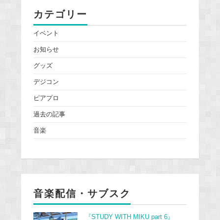
カテゴリー
イベント
お知らせ
グッズ
デジコン
ピアプロ
過去の記事
音楽
音楽配信・サブスク
『STUDY WITH MIKU part 6』