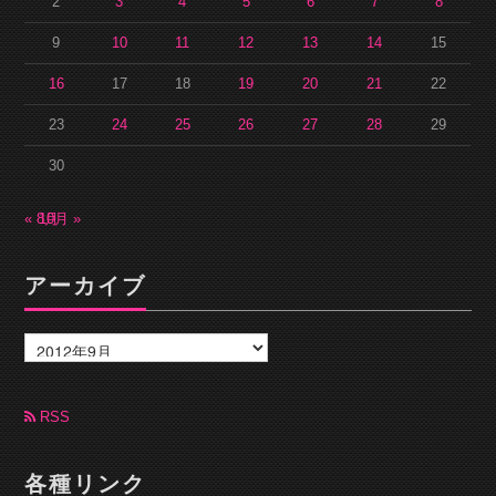
2
3
4
5
6
7
8
9
10
11
12
13
14
15
16
17
18
19
20
21
22
23
24
25
26
27
28
29
30
« 8月
10月 »
アーカイブ
ア
ー
カ
イ
ブ
RSS
各種リンク