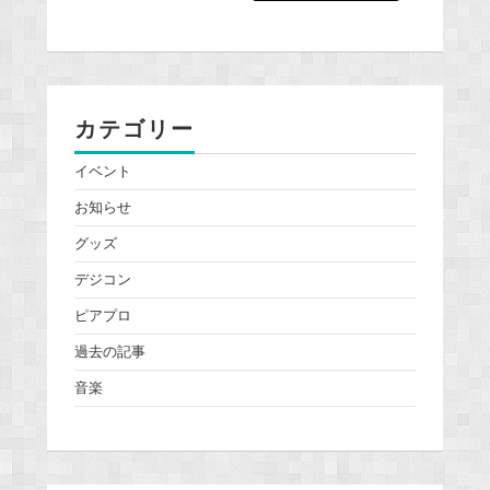
カテゴリー
イベント
お知らせ
グッズ
デジコン
ピアプロ
過去の記事
音楽