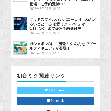
登場！ご予約受付中！
2026年8月04日 12:00
グッドスマイルカンパニーより「ねんど
ろいどどーる 初音ミク ∞Ver.」が
8/19（水）まで好評予約受付中！
2026年8月03日 15:00
ガシャポン®に「初音ミク みんなでプー
ルフィギュア」が登場！
2026年8月03日 12:00
初音ミク関連リンク
@cfm_miku
facebook