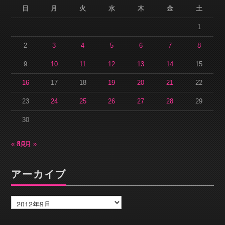
日
月
火
水
木
金
土
1
2
3
4
5
6
7
8
9
10
11
12
13
14
15
16
17
18
19
20
21
22
23
24
25
26
27
28
29
30
« 8月
10月 »
アーカイブ
ア
ー
カ
イ