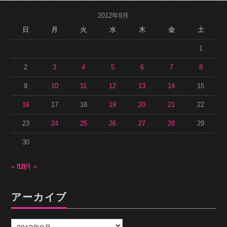
2012年9月
日
月
火
水
木
金
土
1
2
3
4
5
6
7
8
9
10
11
12
13
14
15
16
17
18
19
20
21
22
23
24
25
26
27
28
29
30
« 8月
10月 »
アーカイブ
ア
ー