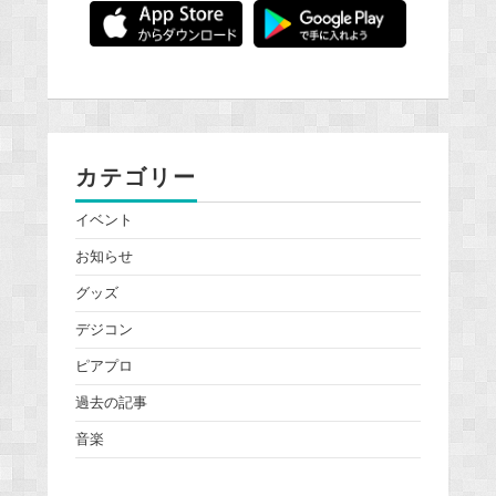
カテゴリー
イベント
お知らせ
グッズ
デジコン
ピアプロ
過去の記事
音楽