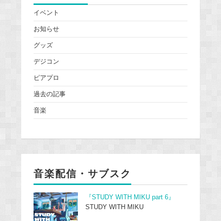
イベント
お知らせ
グッズ
デジコン
ピアプロ
過去の記事
音楽
音楽配信・サブスク
『STUDY WITH MIKU part 6』
STUDY WITH MIKU