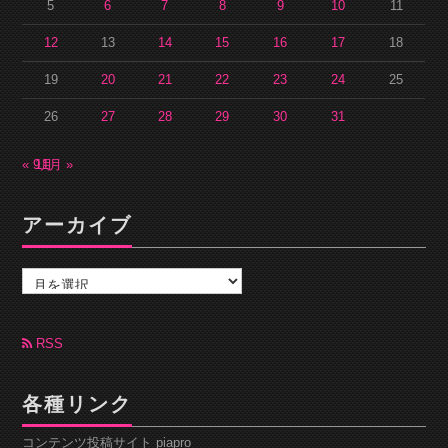
5
6
7
8
9
10
11
12
13
14
15
16
17
18
19
20
21
22
23
24
25
26
27
28
29
30
31
« 9月
11月 »
アーカイブ
ア
ー
カ
イ
ブ
RSS
各種リンク
コンテンツ投稿サイト piapro