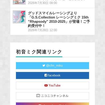
2026年7月30日 09:00
グッドスマイルレーシングより
「G.S.Collection レーシングミク 15th
“Rhapsody” 2010-2025」が登場！ご予
約受付中！
2026年7月28日 12:00
初音ミク関連リンク
@cfm_miku
facebook
YouTube
ニコニコチャンネル