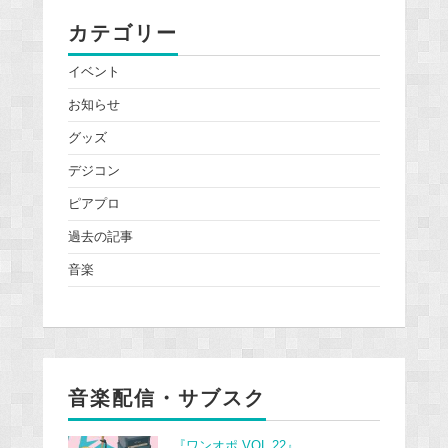
カテゴリー
イベント
お知らせ
グッズ
デジコン
ピアプロ
過去の記事
音楽
音楽配信・サブスク
『ワンオポ VOL.22』