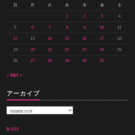
日
月
火
水
木
金
土
1
2
3
4
5
6
7
8
9
10
11
12
13
14
15
16
17
18
19
20
21
22
23
24
25
26
27
28
29
30
31
« 9月
11月 »
アーカイブ
ア
ー
カ
イ
ブ
RSS