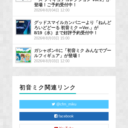
登場！ご予約受付中！
2026年8月04日 12:00
グッドスマイルカンパニーより「ねんど
ろいどどーる 初音ミク ∞Ver.」が
8/19（水）まで好評予約受付中！
2026年8月03日 15:00
ガシャポン®に「初音ミク みんなでプー
ルフィギュア」が登場！
2026年8月03日 12:00
初音ミク関連リンク
@cfm_miku
facebook