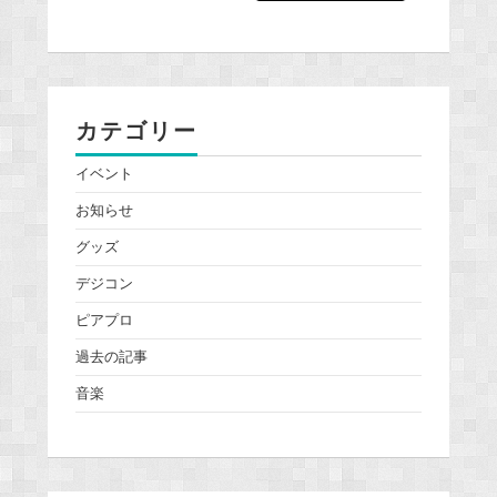
カテゴリー
イベント
お知らせ
グッズ
デジコン
ピアプロ
過去の記事
音楽