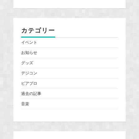
カテゴリー
イベント
お知らせ
グッズ
デジコン
ピアプロ
過去の記事
音楽