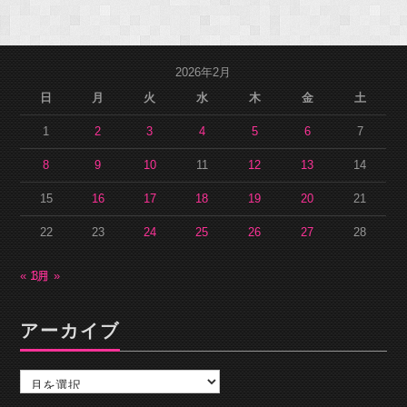
2026年2月
日
月
火
水
木
金
土
1
2
3
4
5
6
7
8
9
10
11
12
13
14
15
16
17
18
19
20
21
22
23
24
25
26
27
28
« 1月
3月 »
アーカイブ
ア
ー
カ