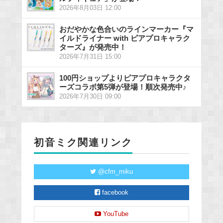
2026年8月03日 12:00
おだやかな色合いのラインマーカー『マ
イルドライナー with ピアプロキャラク
ターズ』が発売中！
2026年7月31日 15:00
100円ショップよりピアプロキャラクタ
ーズコラボ第5弾が登場！順次発売中♪
2026年7月30日 09:00
初音ミク関連リンク
@cfm_miku
facebook
YouTube