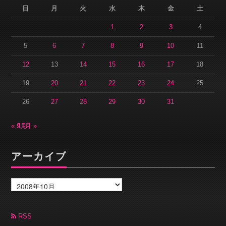
日
月
火
水
木
金
土
1
2
3
4
5
6
7
8
9
10
11
12
13
14
15
16
17
18
19
20
21
22
23
24
25
26
27
28
29
30
31
« 9月
11月 »
アーカイブ
ア
ー
カ
イ
ブ
RSS