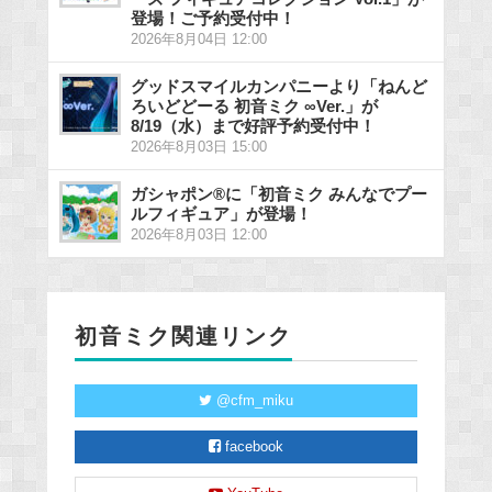
登場！ご予約受付中！
2026年8月04日 12:00
グッドスマイルカンパニーより「ねんど
ろいどどーる 初音ミク ∞Ver.」が
8/19（水）まで好評予約受付中！
2026年8月03日 15:00
ガシャポン®に「初音ミク みんなでプー
ルフィギュア」が登場！
2026年8月03日 12:00
初音ミク関連リンク
@cfm_miku
facebook