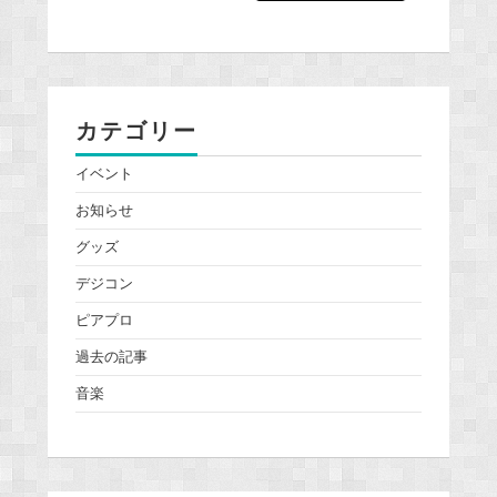
カテゴリー
イベント
お知らせ
グッズ
デジコン
ピアプロ
過去の記事
音楽