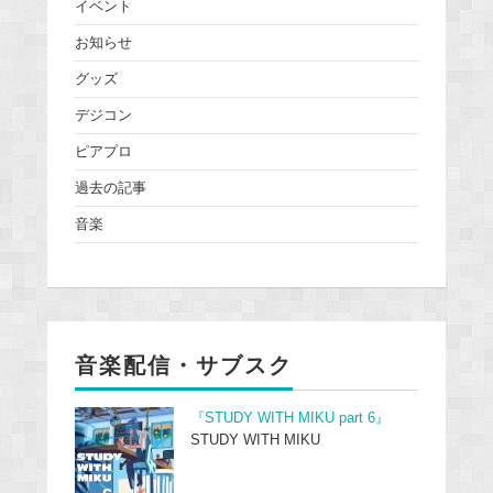
イベント
お知らせ
グッズ
デジコン
ピアプロ
過去の記事
音楽
音楽配信・サブスク
『STUDY WITH MIKU part 6』
STUDY WITH MIKU