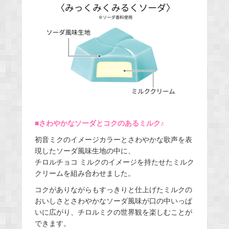
■さわやかなソーダとコクのあるミルク♪
初音ミクのイメージカラーとさわやかな歌声を表
現したソーダ風味生地の中に、
チロルチョコ ミルクのイメージを持たせたミルク
クリームを組み合わせました。
コクがありながらもすっきりと仕上げたミルクの
おいしさとさわやかなソーダ風味が口の中いっぱ
いに広がり、チロルミクの世界観を楽しむことが
できます。