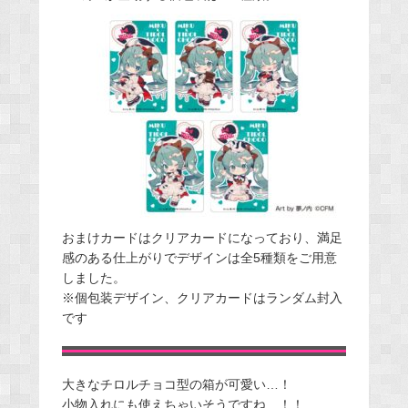
おまけカードはクリアカードになっており、満足
感のある仕上がりでデザインは全5種類をご用意
しました。
※個包装デザイン、クリアカードはランダム封入
です
大きなチロルチョコ型の箱が可愛い…！
小物入れにも使えちゃいそうですね…！！