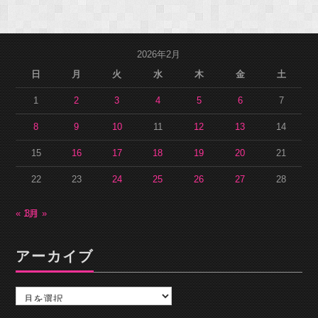
2026年2月
日
月
火
水
木
金
土
1
2
3
4
5
6
7
8
9
10
11
12
13
14
15
16
17
18
19
20
21
22
23
24
25
26
27
28
« 1月
3月 »
アーカイブ
ア
ー
カ