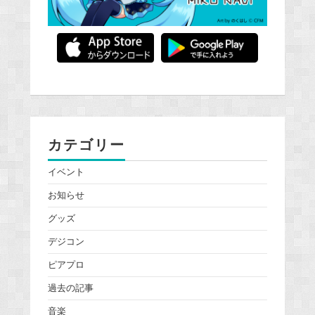
カテゴリー
イベント
お知らせ
グッズ
デジコン
ピアプロ
過去の記事
音楽