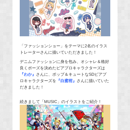
「ファッションショー」をテーマに2名のイラス
トレーターさんに描いていただきました！
デニムファッションに身を包み、オシャレ＆格好
良くポーズを決めたピアプロキャラクターズは
『わか』
さんに、ポップ＆キュートなSDピアプ
ロキャラクターズを
『白蜜柑』
さんに描いていた
だきました！
続きまして「MUSIC」のイラストをご紹介！