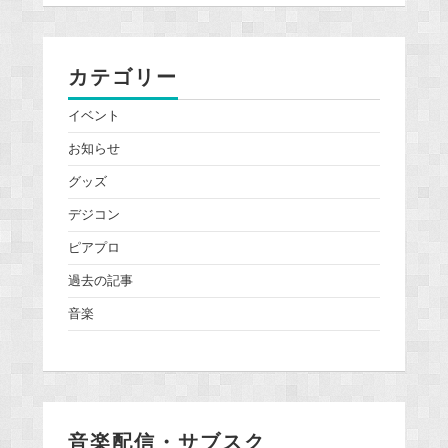
カテゴリー
イベント
お知らせ
グッズ
デジコン
ピアプロ
過去の記事
音楽
音楽配信・サブスク