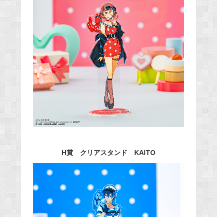
H賞 クリアスタンド KAITO