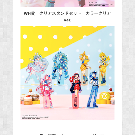
WH賞 クリアスタンドセット カラークリア
ver.