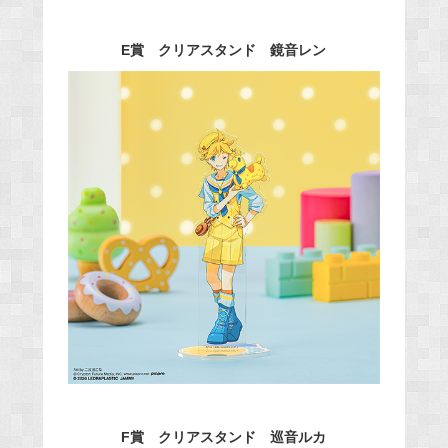
E賞 クリアスタンド 鏡音レン
F賞 クリアスタンド 巡音ルカ