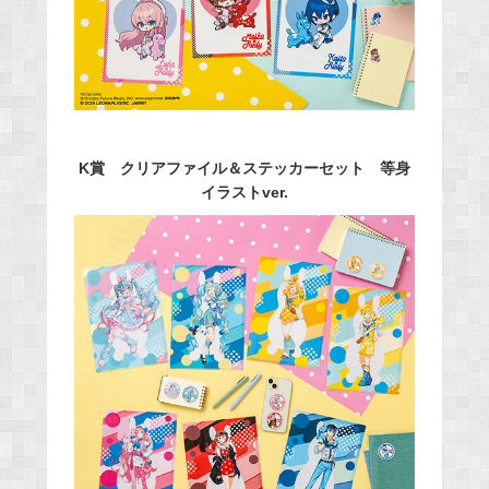
K賞 クリアファイル＆ステッカーセット 等身
イラストver.