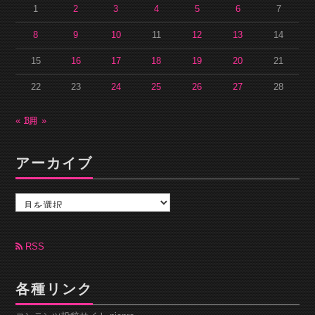
1
2
3
4
5
6
7
8
9
10
11
12
13
14
15
16
17
18
19
20
21
22
23
24
25
26
27
28
« 1月
3月 »
アーカイブ
ア
ー
カ
イ
ブ
RSS
各種リンク