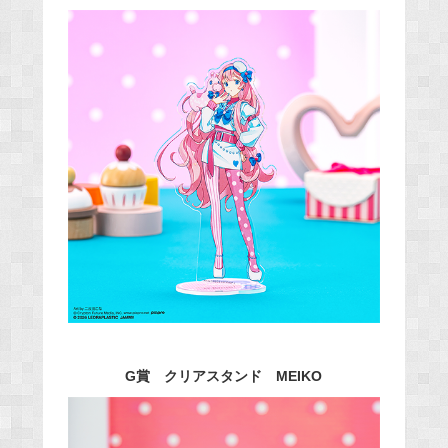
G賞 クリアスタンド MEIKO