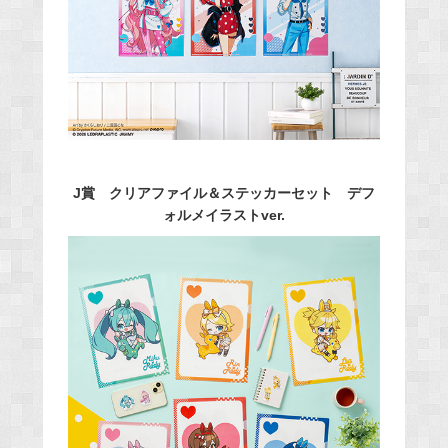
J賞 クリアファイル＆ステッカーセット デフ
ォルメイラストver.