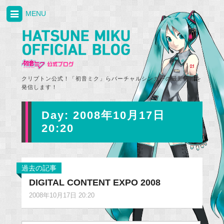
MENU
クリプトン公式！「初音ミク」らバーチャルシンガーの最新情報を
発信します！
Day:
2008年10月17日
20:20
過去の記事
DIGITAL CONTENT EXPO 2008
2008年10月17日 20:20