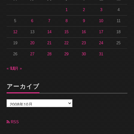
1
2
3
4
5
6
7
8
9
10
11
12
13
14
15
16
17
18
19
20
21
22
23
24
25
26
27
28
29
30
31
« 9月
11月 »
アーカイブ
ア
ー
カ
イ
ブ
RSS