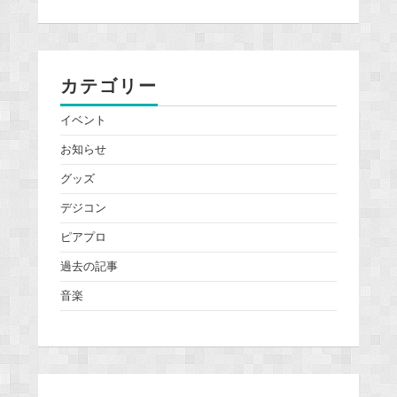
カテゴリー
イベント
お知らせ
グッズ
デジコン
ピアプロ
過去の記事
音楽