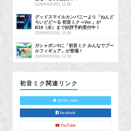
2026年8月04日 12:00
グッドスマイルカンパニーより「ねんど
ろいどどーる 初音ミク ∞Ver.」が
8/19（水）まで好評予約受付中！
2026年8月03日 15:00
ガシャポン®に「初音ミク みんなでプー
ルフィギュア」が登場！
2026年8月03日 12:00
初音ミク関連リンク
@cfm_miku
facebook
YouTube