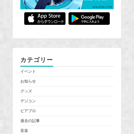
カテゴリー
イベント
お知らせ
グッズ
デジコン
ピアプロ
過去の記事
音楽