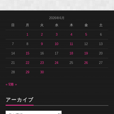
2026年6月
日
月
火
水
木
金
土
1
2
3
4
5
6
7
8
9
10
11
12
13
14
15
16
17
18
19
20
21
22
23
24
25
26
27
28
29
30
« 5月
7月 »
アーカイブ
ア
ー