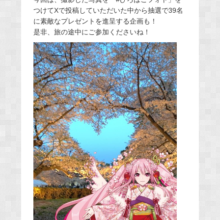
つけてXで投稿していただいた中から抽選で39名
に素敵なプレゼントを進呈する企画も！
是非、旅の途中にご参加くださいね！