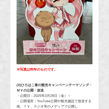
※写真は昨年のものです。
(3)ひろはこ春の観光キャンペーンテーマソング・
ＭＶの公開・放送
・公開日：2025年3月28日（金）～
・公開場所：YouTube公開や観光施設で放送する
他、ＴＶ、ラジオ等のメディアで公開し