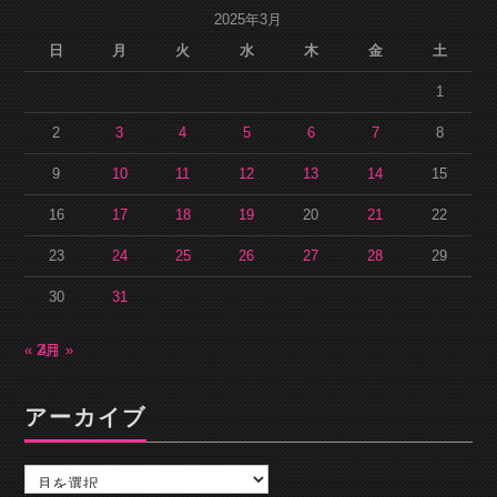
2025年3月
日
月
火
水
木
金
土
1
2
3
4
5
6
7
8
9
10
11
12
13
14
15
16
17
18
19
20
21
22
23
24
25
26
27
28
29
30
31
« 2月
4月 »
アーカイブ
ア
ー