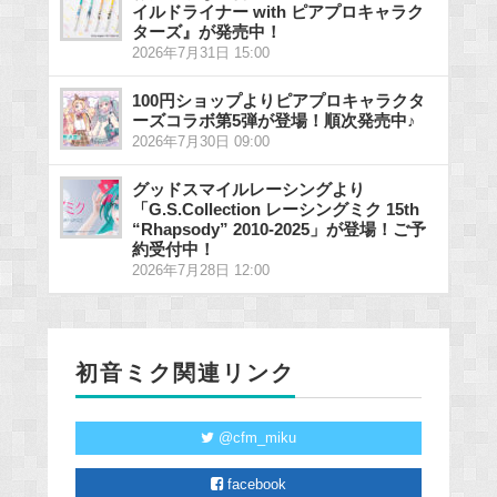
イルドライナー with ピアプロキャラク
ターズ』が発売中！
2026年7月31日 15:00
100円ショップよりピアプロキャラクタ
ーズコラボ第5弾が登場！順次発売中♪
2026年7月30日 09:00
グッドスマイルレーシングより
「G.S.Collection レーシングミク 15th
“Rhapsody” 2010-2025」が登場！ご予
約受付中！
2026年7月28日 12:00
初音ミク関連リンク
@cfm_miku
facebook