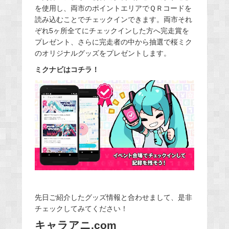
を使用し、両市のポイントエリアでＱＲコードを
読み込むことでチェックインできます。両市それ
ぞれ5ヶ所全てにチェックインした方へ完走賞を
プレゼント、さらに完走者の中から抽選で桜ミク
のオリジナルグッズをプレゼントします。
ミクナビはコチラ！
先日ご紹介したグッズ情報と合わせまして、是非
チェックしてみてください！
キャラアニ.com