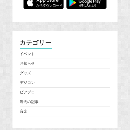
カテゴリー
イベント
お知らせ
グッズ
デジコン
ピアプロ
過去の記事
音楽