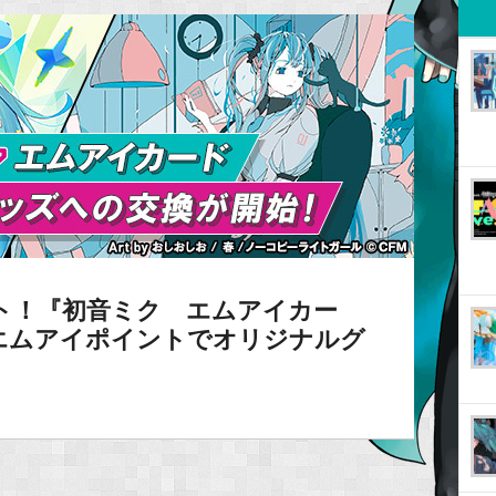
タート！『初音ミク エムアイカー
エムアイポイントでオリジナルグ