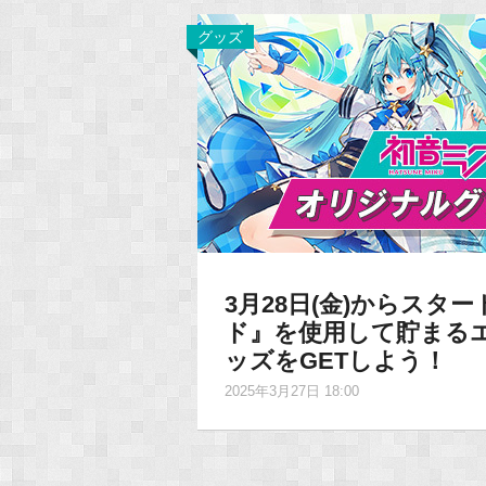
グッズ
3月28日(金)からス
ド』を使用して貯まる
ッズをGETしよう！
2025年3月27日 18:00