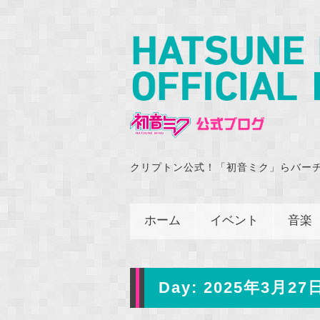
クリプトン公式！「初音ミク」らバー
ホーム
イベント
音楽
Day:
2025年3月27日